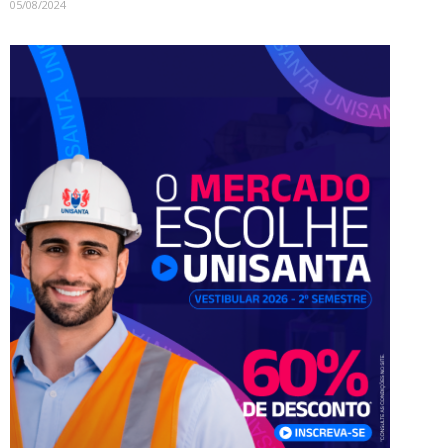
05/08/2024