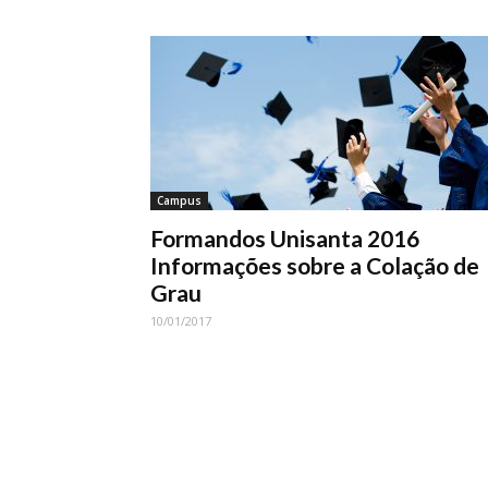
Campus
Formandos Unisanta 2016
Informações sobre a Colação de
Grau
10/01/2017