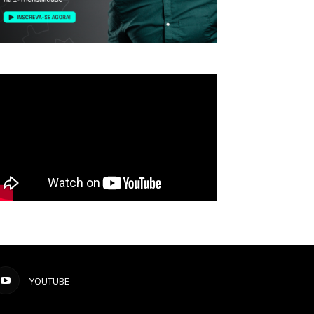
YOUTUBE