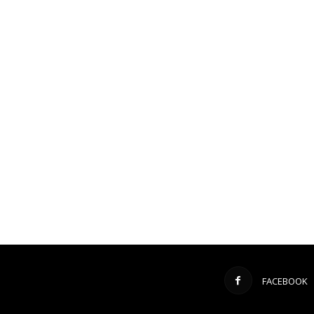
FACEBOOK