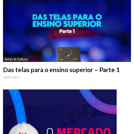
Artes & Cultura
Das telas para o ensino superior – Parte 1
16/09/2024