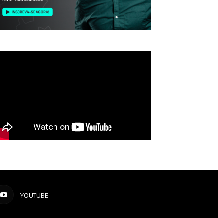
YOUTUBE