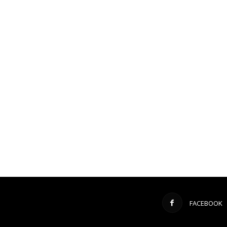
FACEBOOK