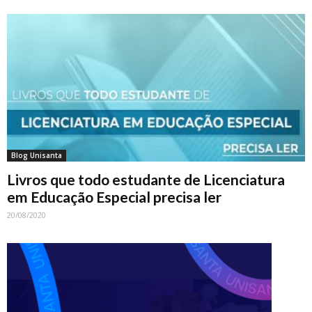
Blog Unisanta
Livros que todo estudante de Licenciatura
em Educação Especial precisa ler
20/08/2020