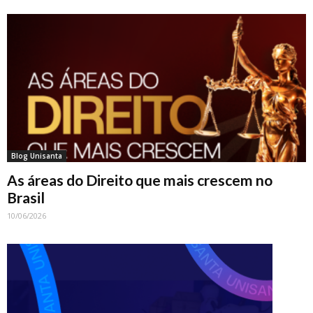
Blog Unisanta
As áreas do Direito que mais crescem no
Brasil
10/06/2026