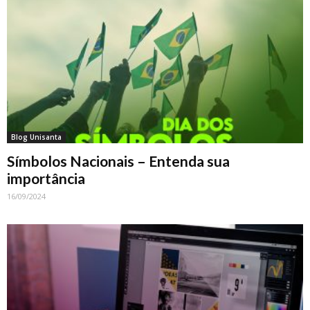
Blog Unisanta
Símbolos Nacionais – Entenda sua
importância
16/09/2024