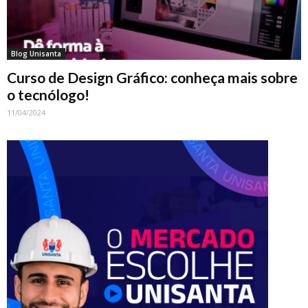
Blog Unisanta
Curso de Design Gráfico: conheça mais sobre
o tecnólogo!
11/04/2024