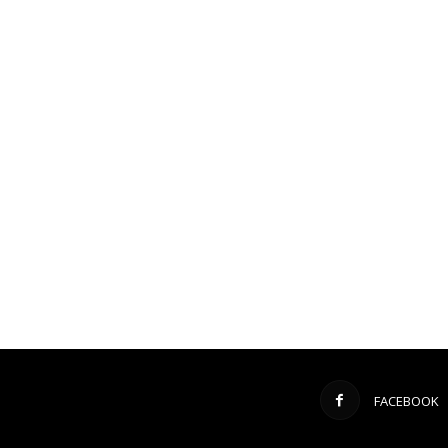
FACEBOOK