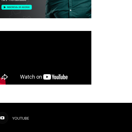
YOUTUBE