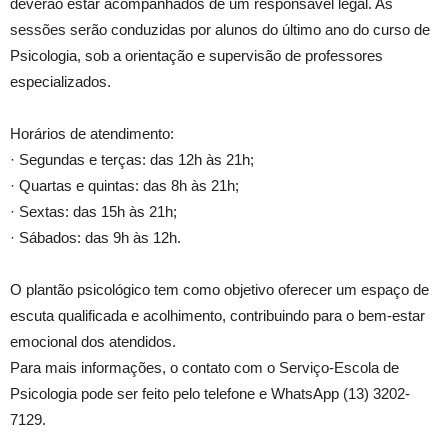
deverão estar acompanhados de um responsável legal. As
sessões serão conduzidas por alunos do último ano do curso de
Psicologia, sob a orientação e supervisão de professores
especializados.
Horários de atendimento:
· Segundas e terças: das 12h às 21h;
· Quartas e quintas: das 8h às 21h;
· Sextas: das 15h às 21h;
· Sábados: das 9h às 12h.
O plantão psicológico tem como objetivo oferecer um espaço de
escuta qualificada e acolhimento, contribuindo para o bem-estar
emocional dos atendidos.
Para mais informações, o contato com o Serviço-Escola de
Psicologia pode ser feito pelo telefone e WhatsApp (13) 3202-
7129.