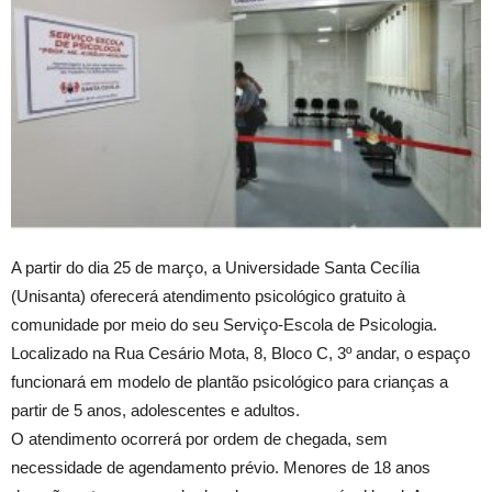
A partir do dia 25 de março, a Universidade Santa Cecília
(Unisanta) oferecerá atendimento psicológico gratuito à
comunidade por meio do seu Serviço-Escola de Psicologia.
Localizado na Rua Cesário Mota, 8, Bloco C, 3º andar, o espaço
funcionará em modelo de plantão psicológico para crianças a
partir de 5 anos, adolescentes e adultos.
O atendimento ocorrerá por ordem de chegada, sem
necessidade de agendamento prévio. Menores de 18 anos