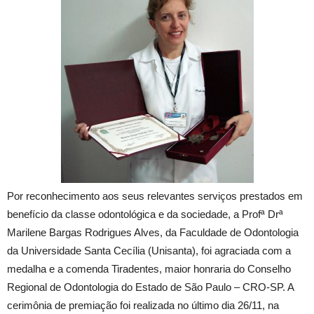
Por reconhecimento aos seus relevantes serviços prestados em
benefício da classe odontológica e da sociedade, a Profª Drª
Marilene Bargas Rodrigues Alves, da Faculdade de Odontologia
da Universidade Santa Cecília (Unisanta), foi agraciada com a
medalha e a comenda Tiradentes, maior honraria do Conselho
Regional de Odontologia do Estado de São Paulo – CRO-SP. A
cerimônia de premiação foi realizada no último dia 26/11, na