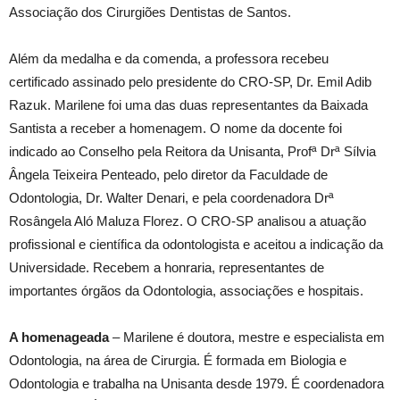
Associação dos Cirurgiões Dentistas de Santos.
Além da medalha e da comenda, a professora recebeu
certificado assinado pelo presidente do CRO-SP, Dr. Emil Adib
Razuk. Marilene foi uma das duas representantes da Baixada
Santista a receber a homenagem. O nome da docente foi
indicado ao Conselho pela Reitora da Unisanta, Profª Drª Sílvia
Ângela Teixeira Penteado, pelo diretor da Faculdade de
Odontologia, Dr. Walter Denari, e pela coordenadora Drª
Rosângela Aló Maluza Florez. O CRO-SP analisou a atuação
profissional e científica da odontologista e aceitou a indicação da
Universidade. Recebem a honraria, representantes de
importantes órgãos da Odontologia, associações e hospitais.
A homenageada
– Marilene é doutora, mestre e especialista em
Odontologia, na área de Cirurgia. É formada em Biologia e
Odontologia e trabalha na Unisanta desde 1979. É coordenadora