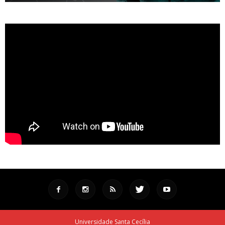
Universidade Santa Cecília