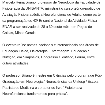
Marcelo Reina Siliano, professor de Neurologia da Faculdade de
Fisioterapia da UNISANTA, ministrará o curso teórico-prático de
Avaliação Fisioterapêutica Neurofuncional do Adulto, como parte
da programação do 42º Encontro Nacional de Atividade Física –
ENAF, a ser realizado de 28 a 30 deste mês, em Poços de
Caldas, Minas Gerais.
O evento reúne nomes nacionais e internacionais nas áreas de
Educação Física, Fisioterapia, Enfermagem, Educação e
Nutrição, em Simpósios, Congresso Científico, Fórum, entre
outras atividades.
O professor Siliano é mestre em Ciências pelo programa de Pós-
Graduação em Neurologia / Neurociências da Unifesp / Escola
Paulista de Medicina e co-autor do livro “Fisioterapia
Neurofuncional: fundamentos para prática”.