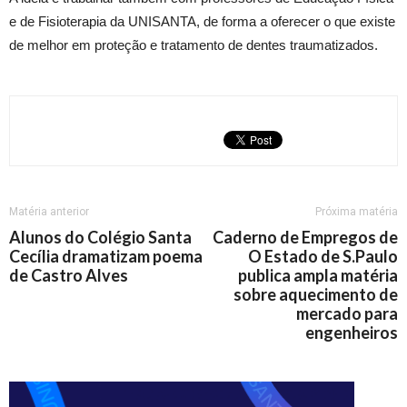
e de Fisioterapia da UNISANTA, de forma a oferecer o que existe
de melhor em proteção e tratamento de dentes traumatizados.
Matéria anterior
Próxima matéria
Alunos do Colégio Santa
Caderno de Empregos de
Cecília dramatizam poema
O Estado de S.Paulo
de Castro Alves
publica ampla matéria
sobre aquecimento de
mercado para
engenheiros