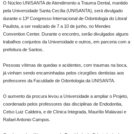
O Núcleo UNISANTA de Atendimento a Trauma Dental, mantido
pela Universidade Santa Cecília (UNISANTA), será divulgado
durante o 13º Congresso Internacional de Odontologia do Litoral
Paulista, a ser realizado de 7 a 10 de junho, no Mendes
Convention Center. Durante o encontro, serão divulgados alguns
trabalhos conjuntos da Universidade e outros, em parceria com a
prefeitura de Santos.
Pessoas vítimas de quedas e acidentes, com traumas na boca,
já vinham sendo encaminhadas pelos cirurgiões dentistas aos
professores da Faculdade de Odontologia da UNISANTA.
O aumento da procura levou a Universidade a ampliar o Projeto,
coordenado pelos professores das disciplinas de Endodontia,
Celso Luiz Caldeira, e de Clínica Integrada, Maurílio Malavasi e
Rafael Antonio Campos.