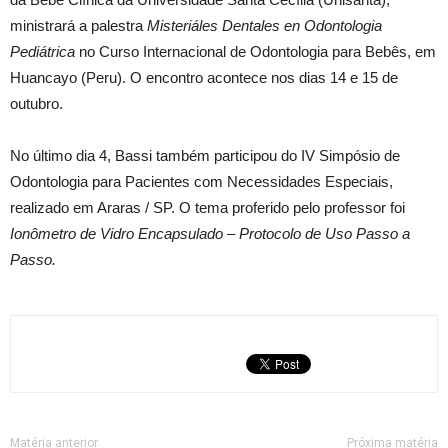
ministrará a palestra
Misteriáles Dentales en Odontologia
Pediátrica
no Curso Internacional de Odontologia para Bebês, em
Huancayo (Peru). O encontro acontece nos dias 14 e 15 de
outubro.
No último dia 4, Bassi também participou do IV Simpósio de
Odontologia para Pacientes com Necessidades Especiais,
realizado em Araras / SP. O tema proferido pelo professor foi
Ionômetro de Vidro Encapsulado – Protocolo de Uso Passo a
Passo.
Matéria anterior
Próxima matéria