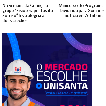
Na Semana da Criança o
Minicurso do Programa
grupo “Fisioterapeutas do
Dividindo para Somar é
Sorriso” leva alegria a
notícia em A Tribuna
duas creches