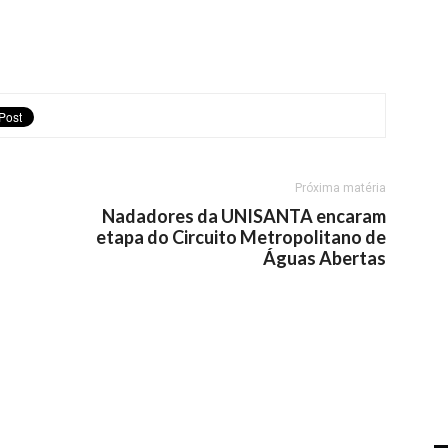
Próxima matéria
Nadadores da UNISANTA encaram
etapa do Circuito Metropolitano de
Águas Abertas