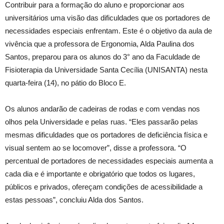
Contribuir para a formação do aluno e proporcionar aos
universitários uma visão das dificuldades que os portadores de
necessidades especiais enfrentam. Este é o objetivo da aula de
vivência que a professora de Ergonomia, Alda Paulina dos
Santos, preparou para os alunos do 3° ano da Faculdade de
Fisioterapia da Universidade Santa Cecília (UNISANTA) nesta
quarta-feira (14), no pátio do Bloco E.
Os alunos andarão de cadeiras de rodas e com vendas nos
olhos pela Universidade e pelas ruas. “Eles passarão pelas
mesmas dificuldades que os portadores de deficiência física e
visual sentem ao se locomover”, disse a professora. “O
percentual de portadores de necessidades especiais aumenta a
cada dia e é importante e obrigatório que todos os lugares,
públicos e privados, ofereçam condições de acessibilidade a
estas pessoas”, concluiu Alda dos Santos.