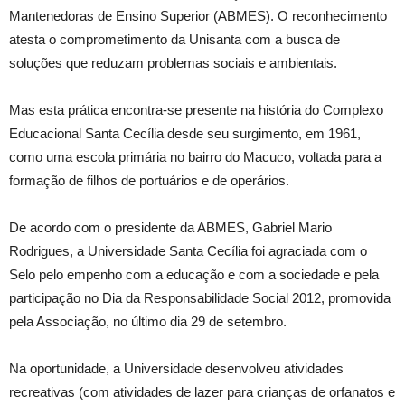
Mantenedoras de Ensino Superior (ABMES). O reconhecimento
atesta o comprometimento da Unisanta com a busca de
soluções que reduzam problemas sociais e ambientais.
Mas esta prática encontra-se presente na história do Complexo
Educacional Santa Cecília desde seu surgimento, em 1961,
como uma escola primária no bairro do Macuco, voltada para a
formação de filhos de portuários e de operários.
De acordo com o presidente da ABMES, Gabriel Mario
Rodrigues, a Universidade Santa Cecília foi agraciada com o
Selo pelo empenho com a educação e com a sociedade e pela
participação no Dia da Responsabilidade Social 2012, promovida
pela Associação, no último dia 29 de setembro.
Na oportunidade, a Universidade desenvolveu atividades
recreativas (com atividades de lazer para crianças de orfanatos e