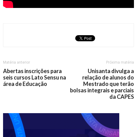
Matéria anterior
Próxima matéria
Abertas inscrições para
Unisanta divulga a
seis cursos Lato Sensu na
relação de alunos do
área de Educação
Mestrado que terão
bolsas integrais e parciais
da CAPES