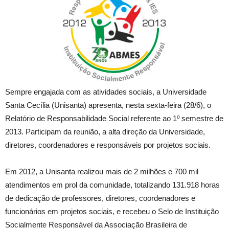
Sempre engajada com as atividades sociais, a Universidade
Santa Cecília (Unisanta) apresenta, nesta sexta-feira (28/6), o
Relatório de Responsabilidade Social referente ao 1º semestre de
2013. Participam da reunião, a alta direção da Universidade,
diretores, coordenadores e responsáveis por projetos sociais.
Em 2012, a Unisanta realizou mais de 2 milhões e 700 mil
atendimentos em prol da comunidade, totalizando 131.918 horas
de dedicação de professores, diretores, coordenadores e
funcionários em projetos sociais, e recebeu o Selo de Instituição
Socialmente Responsável da Associação Brasileira de