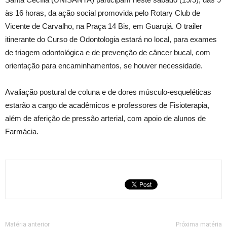
às 16 horas, da ação social promovida pelo Rotary Club de
Vicente de Carvalho, na Praça 14 Bis, em Guarujá. O trailer
itinerante do Curso de Odontologia estará no local, para exames
de triagem odontológica e de prevenção de câncer bucal, com
orientação para encaminhamentos, se houver necessidade.
Avaliação postural de coluna e de dores músculo-esqueléticas
estarão a cargo de acadêmicos e professores de Fisioterapia,
além de aferição de pressão arterial, com apoio de alunos de
Farmácia.
Matéria anterior
Próxima matéria