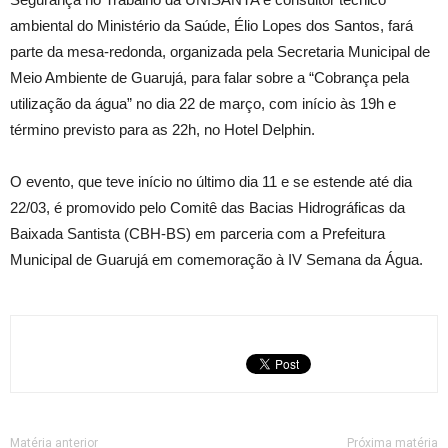
ambiental do Ministério da Saúde, Élio Lopes dos Santos, fará
parte da mesa-redonda, organizada pela Secretaria Municipal de
Meio Ambiente de Guarujá, para falar sobre a “Cobrança pela
utilização da água” no dia 22 de março, com início às 19h e
término previsto para as 22h, no Hotel Delphin.
O evento, que teve início no último dia 11 e se estende até dia
22/03, é promovido pelo Comitê das Bacias Hidrográficas da
Baixada Santista (CBH-BS) em parceria com a Prefeitura
Municipal de Guarujá em comemoração à IV Semana da Água.
Matéria anterior
Próxima matéria