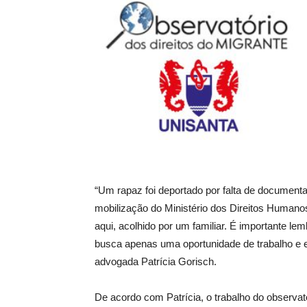
“Um rapaz foi deportado por falta de documen
mobilização do Ministério dos Direitos Humanos 
aqui, acolhido por um familiar. É importante 
busca apenas uma oportunidade de trabalho e es
advogada Patrícia Gorisch.
De acordo com Patrícia, o trabalho do observ