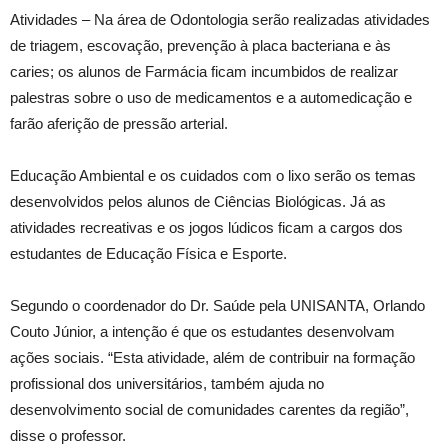
Atividades – Na área de Odontologia serão realizadas atividades
de triagem, escovação, prevenção à placa bacteriana e às
caries; os alunos de Farmácia ficam incumbidos de realizar
palestras sobre o uso de medicamentos e a automedicação e
farão aferição de pressão arterial.
Educação Ambiental e os cuidados com o lixo serão os temas
desenvolvidos pelos alunos de Ciências Biológicas. Já as
atividades recreativas e os jogos lúdicos ficam a cargos dos
estudantes de Educação Física e Esporte.
Segundo o coordenador do Dr. Saúde pela UNISANTA, Orlando
Couto Júnior, a intenção é que os estudantes desenvolvam
ações sociais. “Esta atividade, além de contribuir na formação
profissional dos universitários, também ajuda no
desenvolvimento social de comunidades carentes da região”,
disse o professor.