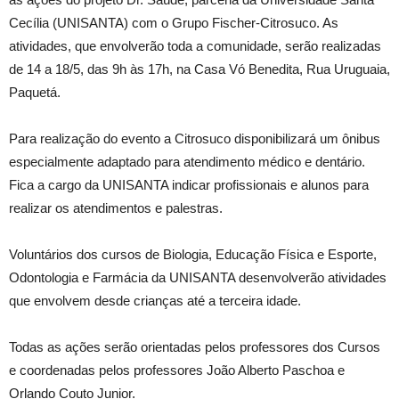
Cecília (UNISANTA) com o Grupo Fischer-Citrosuco. As
atividades, que envolverão toda a comunidade, serão realizadas
de 14 a 18/5, das 9h às 17h, na Casa Vó Benedita, Rua Uruguaia,
Paquetá.
Para realização do evento a Citrosuco disponibilizará um ônibus
especialmente adaptado para atendimento médico e dentário.
Fica a cargo da UNISANTA indicar profissionais e alunos para
realizar os atendimentos e palestras.
Voluntários dos cursos de Biologia, Educação Física e Esporte,
Odontologia e Farmácia da UNISANTA desenvolverão atividades
que envolvem desde crianças até a terceira idade.
Todas as ações serão orientadas pelos professores dos Cursos
e coordenadas pelos professores João Alberto Paschoa e
Orlando Couto Junior.