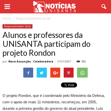
Home
Responsabilidade Social
Responsabilidade Social
Alunos e professores da
UNISANTA participam do
projeto Rondon
por
Nara Assunção - Colaboradora
-
31/01/2007
102
O projeto Rondon, que é coordenado pelo Ministério da Defesa,
com o apoio de mais 11 ministérios, recomeçou, em 2005,
durante a primeira gestão do governo do atual presidente, Luís