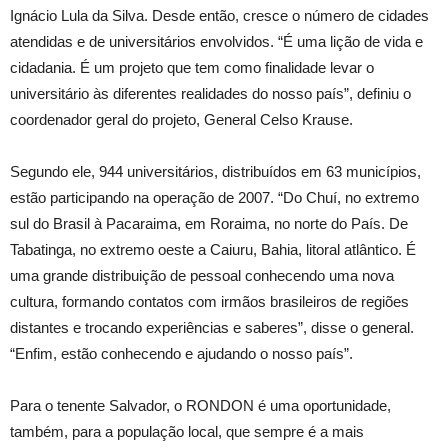
Ignácio Lula da Silva. Desde então, cresce o número de cidades
atendidas e de universitários envolvidos. “É uma lição de vida e
cidadania. É um projeto que tem como finalidade levar o
universitário às diferentes realidades do nosso país”, definiu o
coordenador geral do projeto, General Celso Krause.
Segundo ele, 944 universitários, distribuídos em 63 municípios,
estão participando na operação de 2007. “Do Chuí, no extremo
sul do Brasil à Pacaraima, em Roraima, no norte do País. De
Tabatinga, no extremo oeste a Caiuru, Bahia, litoral atlântico. É
uma grande distribuição de pessoal conhecendo uma nova
cultura, formando contatos com irmãos brasileiros de regiões
distantes e trocando experiências e saberes”, disse o general.
“Enfim, estão conhecendo e ajudando o nosso país”.
Para o tenente Salvador, o RONDON é uma oportunidade,
também, para a população local, que sempre é a mais