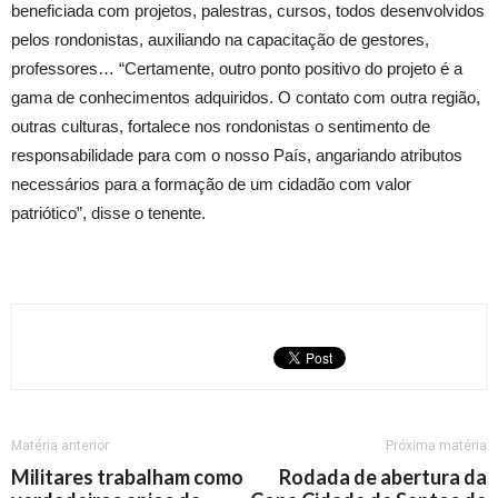
beneficiada com projetos, palestras, cursos, todos desenvolvidos
pelos rondonistas, auxiliando na capacitação de gestores,
professores… “Certamente, outro ponto positivo do projeto é a
gama de conhecimentos adquiridos. O contato com outra região,
outras culturas, fortalece nos rondonistas o sentimento de
responsabilidade para com o nosso País, angariando atributos
necessários para a formação de um cidadão com valor
patriótico”, disse o tenente.
Matéria anterior
Próxima matéria
Militares trabalham como
Rodada de abertura da