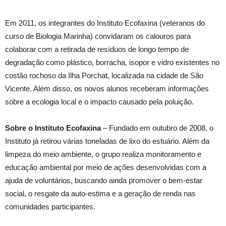
Em 2011, os integrantes do Instituto Ecofaxina (veteranos do
curso de Biologia Marinha) convidaram os calouros para
colaborar com a retirada de resíduos de longo tempo de
degradação como plástico, borracha, isopor e vidro existentes no
costão rochoso da Ilha Porchat, localizada na cidade de São
Vicente. Além disso, os novos alunos receberam informações
sobre a ecologia local e o impacto causado pela poluição.
Sobre o Instituto Ecofaxina
– Fundado em outubro de 2008, o
Instituto já retirou várias toneladas de lixo do estuário. Além da
limpeza do meio ambiente, o grupo realiza monitoramento e
educação ambiental por meio de ações desenvolvidas com a
ajuda de voluntários, buscando ainda promover o bem-estar
social, o resgate da auto-estima e a geração de renda nas
comunidades participantes.