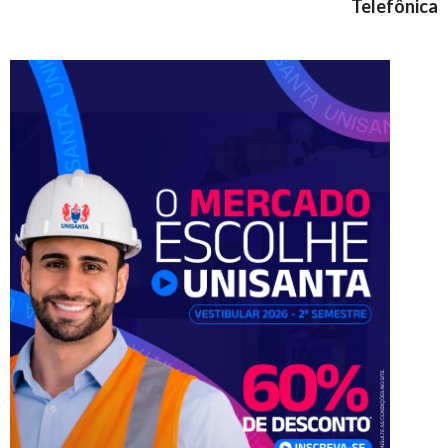
Telefônica