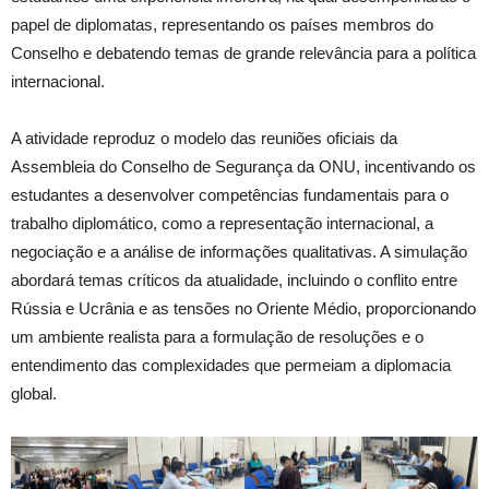
papel de diplomatas, representando os países membros do
Conselho e debatendo temas de grande relevância para a política
internacional.
A atividade reproduz o modelo das reuniões oficiais da
Assembleia do Conselho de Segurança da ONU, incentivando os
estudantes a desenvolver competências fundamentais para o
trabalho diplomático, como a representação internacional, a
negociação e a análise de informações qualitativas. A simulação
abordará temas críticos da atualidade, incluindo o conflito entre
Rússia e Ucrânia e as tensões no Oriente Médio, proporcionando
um ambiente realista para a formulação de resoluções e o
entendimento das complexidades que permeiam a diplomacia
global.