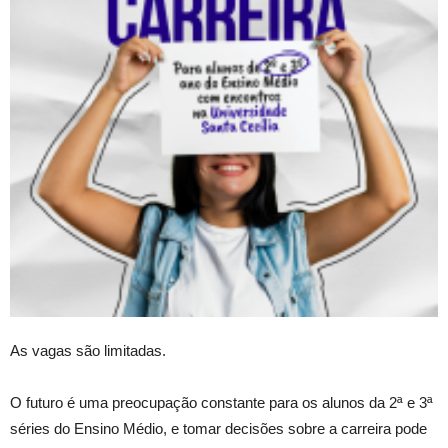
As vagas são limitadas.
O futuro é uma preocupação constante para os alunos da 2ª e 3ª
séries do Ensino Médio, e tomar decisões sobre a carreira pode