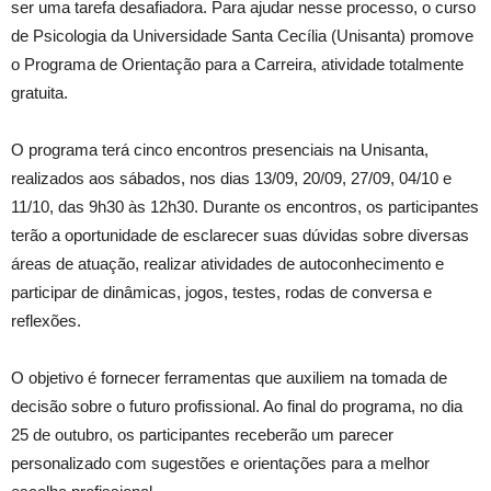
ser uma tarefa desafiadora. Para ajudar nesse processo, o curso
de Psicologia da Universidade Santa Cecília (Unisanta) promove
o Programa de Orientação para a Carreira, atividade totalmente
gratuita.
O programa terá cinco encontros presenciais na Unisanta,
realizados aos sábados, nos dias 13/09, 20/09, 27/09, 04/10 e
11/10, das 9h30 às 12h30. Durante os encontros, os participantes
terão a oportunidade de esclarecer suas dúvidas sobre diversas
áreas de atuação, realizar atividades de autoconhecimento e
participar de dinâmicas, jogos, testes, rodas de conversa e
reflexões.
O objetivo é fornecer ferramentas que auxiliem na tomada de
decisão sobre o futuro profissional. Ao final do programa, no dia
25 de outubro, os participantes receberão um parecer
personalizado com sugestões e orientações para a melhor