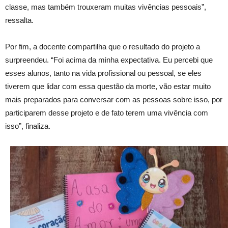
classe, mas também trouxeram muitas vivências pessoais”,
ressalta.
Por fim, a docente compartilha que o resultado do projeto a
surpreendeu. “Foi acima da minha expectativa. Eu percebi que
esses alunos, tanto na vida profissional ou pessoal, se eles
tiverem que lidar com essa questão da morte, vão estar muito
mais preparados para conversar com as pessoas sobre isso, por
participarem desse projeto e de fato terem uma vivência com
isso”, finaliza.