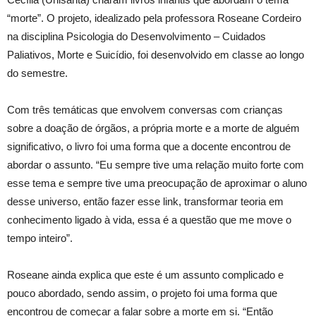
“morte”. O projeto, idealizado pela professora Roseane Cordeiro
na disciplina Psicologia do Desenvolvimento – Cuidados
Paliativos, Morte e Suicídio, foi desenvolvido em classe ao longo
do semestre.
Com três temáticas que envolvem conversas com crianças
sobre a doação de órgãos, a própria morte e a morte de alguém
significativo, o livro foi uma forma que a docente encontrou de
abordar o assunto. “Eu sempre tive uma relação muito forte com
esse tema e sempre tive uma preocupação de aproximar o aluno
desse universo, então fazer esse link, transformar teoria em
conhecimento ligado à vida, essa é a questão que me move o
tempo inteiro”.
Roseane ainda explica que este é um assunto complicado e
pouco abordado, sendo assim, o projeto foi uma forma que
encontrou de começar a falar sobre a morte em si. “Então