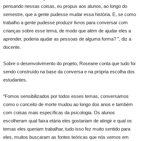
pensando nessas coisas, eu propus aos alunos, ao longo do
semestre, que a gente pudesse mudar essa história. E, se como
trabalho a gente pudesse produzir livros para conversar com
crianças sobre esse tema, de modo que além de ajudar eles a
aprender, poderia ajudar as pessoas de alguma forma? ”, diz a
docente.
Sobre o desenvolvimento do projeto, Roseane conta que tudo foi
sendo construído na base da conversa e na própria escolha dos
estudantes.
“Fomos sensibilizados por todos esses temas, conversamos
como o conceito de morte mudou ao longo dos anos e também
com coisas mais específicas da psicologia. Os alunos
escolheram qual faixa etária eles gostariam de atingir e qual os
temas eles queriam trabalhar, tudo isso fez muito sentido para
eles, muitos buscaram as fontes teóricas que nós vemos em