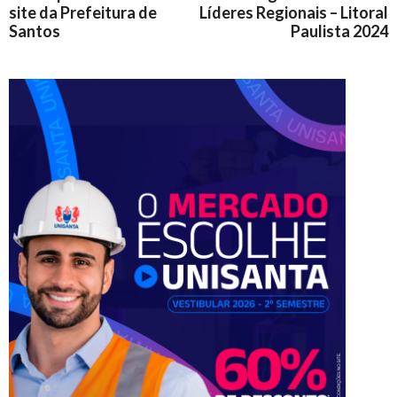
site da Prefeitura de
Líderes Regionais – Litoral
Santos
Paulista 2024