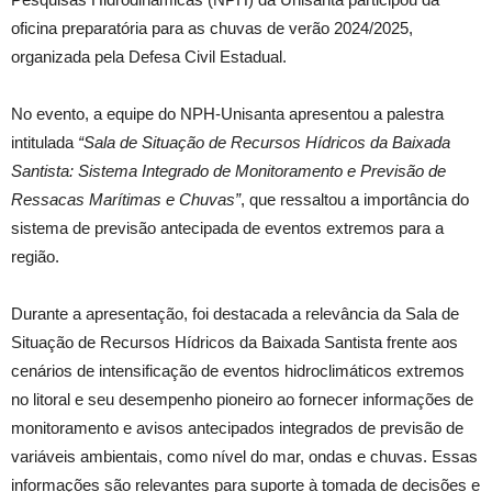
oficina preparatória para as chuvas de verão 2024/2025,
organizada pela Defesa Civil Estadual.
No evento, a equipe do NPH-Unisanta apresentou a palestra
intitulada
“Sala de Situação de Recursos Hídricos da Baixada
Santista: Sistema Integrado de Monitoramento e Previsão de
Ressacas Marítimas e Chuvas”
, que ressaltou a importância do
sistema de previsão antecipada de eventos extremos para a
região.
Durante a apresentação, foi destacada a relevância da Sala de
Situação de Recursos Hídricos da Baixada Santista frente aos
cenários de intensificação de eventos hidroclimáticos extremos
no litoral e seu desempenho pioneiro ao fornecer informações de
monitoramento e avisos antecipados integrados de previsão de
variáveis ambientais, como nível do mar, ondas e chuvas. Essas
informações são relevantes para suporte à tomada de decisões e