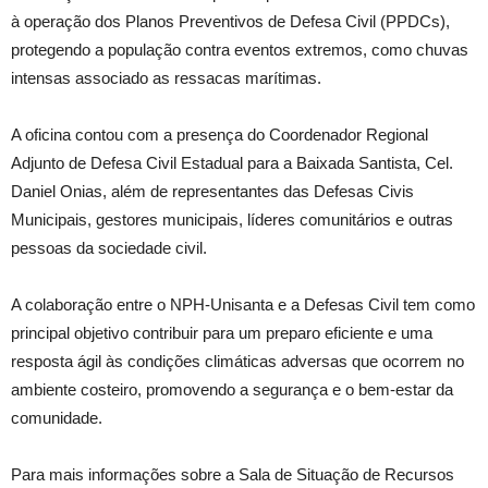
à operação dos Planos Preventivos de Defesa Civil (PPDCs),
protegendo a população contra eventos extremos, como chuvas
intensas associado as ressacas marítimas.
A oficina contou com a presença do Coordenador Regional
Adjunto de Defesa Civil Estadual para a Baixada Santista, Cel.
Daniel Onias, além de representantes das Defesas Civis
Municipais, gestores municipais, líderes comunitários e outras
pessoas da sociedade civil.
A colaboração entre o NPH-Unisanta e a Defesas Civil tem como
principal objetivo contribuir para um preparo eficiente e uma
resposta ágil às condições climáticas adversas que ocorrem no
ambiente costeiro, promovendo a segurança e o bem-estar da
comunidade.
Para mais informações sobre a Sala de Situação de Recursos