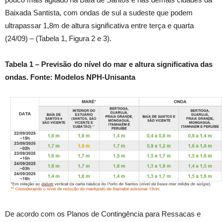
Baixada Santista, com ondas de sul a sudeste que podem
ultrapassar 1,8m de altura significativa entre terça e quarta
(24/09) – (Tabela 1, Figura 2 e 3).
Tabela 1 – Previsão do nível do mar e altura significativa das
ondas. Fonte: Modelos NPH-Unisanta
De acordo com os Planos de Contingência para Ressacas e