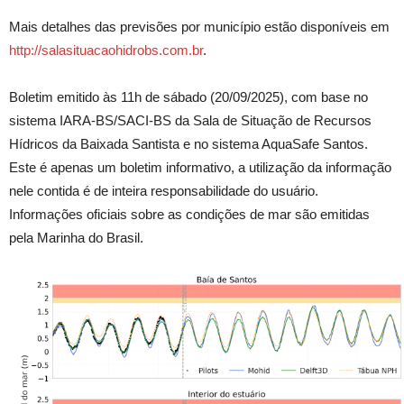
Mais detalhes das previsões por município estão disponíveis em
http://salasituacaohidrobs.com.br
.
Boletim emitido às 11h de sábado (20/09/2025), com base no
sistema IARA-BS/SACI-BS da Sala de Situação de Recursos
Hídricos da Baixada Santista e no sistema AquaSafe Santos.
Este é apenas um boletim informativo, a utilização da informação
nele contida é de inteira responsabilidade do usuário.
Informações oficiais sobre as condições de mar são emitidas
pela Marinha do Brasil.