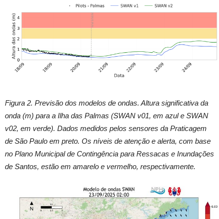
Figura 2. Previsão dos modelos de ondas. Altura significativa da
onda (m) para a Ilha das Palmas (SWAN v01, em azul e SWAN
v02, em verde). Dados medidos pelos sensores da Praticagem
de São Paulo em preto. Os níveis de atenção e alerta, com base
no Plano Municipal de Contingência para Ressacas e Inundações
de Santos, estão em amarelo e vermelho, respectivamente.