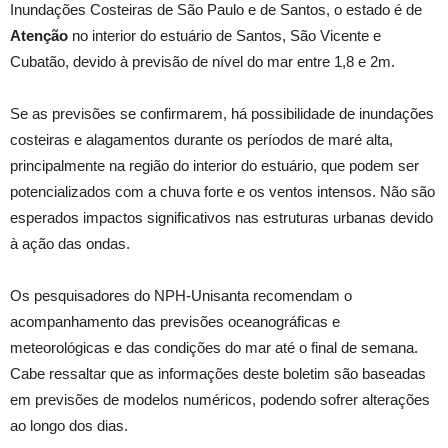
Inundações Costeiras de São Paulo e de Santos, o estado é de
Atenção
no interior do estuário de Santos, São Vicente e
Cubatão, devido à previsão de nível do mar entre 1,8 e 2m.
Se as previsões se confirmarem, há possibilidade de inundações
costeiras e alagamentos durante os períodos de maré alta,
principalmente na região do interior do estuário, que podem ser
potencializados com a chuva forte e os ventos intensos. Não são
esperados impactos significativos nas estruturas urbanas devido
à ação das ondas.
Os pesquisadores do NPH-Unisanta recomendam o
acompanhamento das previsões oceanográficas e
meteorológicas e das condições do mar até o final de semana.
Cabe ressaltar que as informações deste boletim são baseadas
em previsões de modelos numéricos, podendo sofrer alterações
ao longo dos dias.