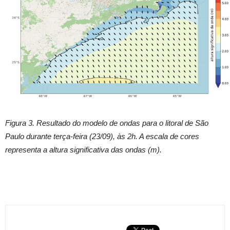
Figura 3. Resultado do modelo de ondas para o litoral de São
Paulo durante terça-feira (23/09), às 2h. A escala de cores
representa a altura significativa das ondas (m).