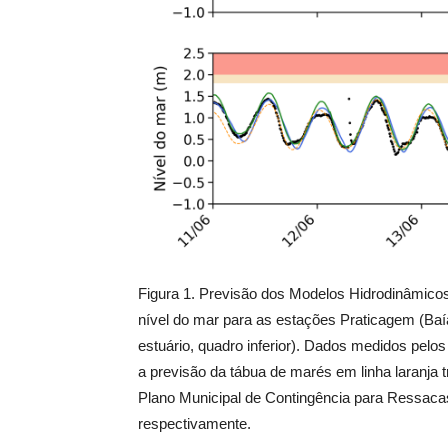
Figura 1. Previsão dos Modelos Hidrodinâmicos
nível do mar para as estações Praticagem (Baía
estuário, quadro inferior). Dados medidos pelo
a previsão da tábua de marés em linha laranja 
Plano Municipal de Contingência para Ressaca
respectivamente.