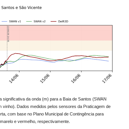
a significativa da onda (m) para a Baia de Santos (SWAN
 vinho). Dados medidos pelos sensores da Praticagem de
erta, com base no Plano Municipal de Contingência para
marelo e vermelho, respectivamente.