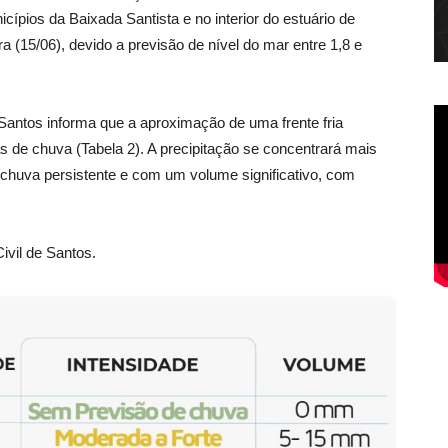
cípios da Baixada Santista e no interior do estuário de
 (15/06), devido a previsão de nível do mar entre 1,8 e
Santos informa que a aproximação de uma frente fria
de chuva (Tabela 2). A precipitação se concentrará mais
r chuva persistente e com um volume significativo, com
ivil de Santos.