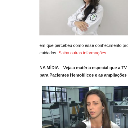
em que percebeu como esse conhecimento profi
cuidados.
Saiba outras informações.
NA MÍDIA – Veja a matéria especial que a T
para Pacientes Hemofílicos e as ampliações 