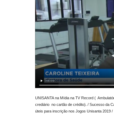
UNISANTA na Mídia na TV Record ( Ambulatório
crediário no cartão de crédito). / Sucesso da
úteis para inscrição nos Jogos Unisanta 2019 /