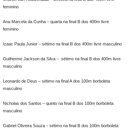
feminino
Ana Marcela da Cunha – quarta na final B dos 400m livre
feminino
Izaac Paula Junior – sétimo na final B dos 400m livre masculino
Guilherme Jackson da Silva – sétimo na final B dos 400m livre
masculino
Leonardo de Deus – sétimo na final A dos 100m borboleta
masculino
Nicholas dos Santos – quinto na final B dos 100m borboleta
masculino
Gabriel Oliveira Souza – sétimo na final B dos 100m borboleta