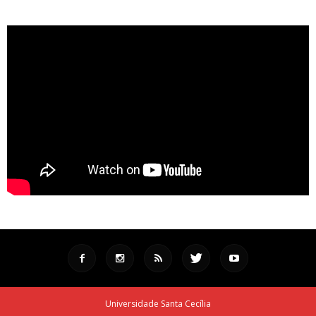
Universidade Santa Cecília