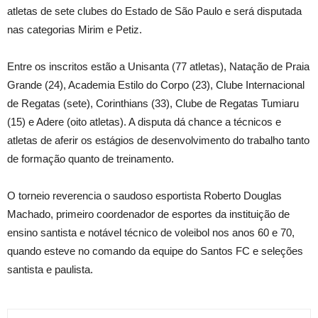
atletas de sete clubes do Estado de São Paulo e será disputada
nas categorias Mirim e Petiz.
Entre os inscritos estão a Unisanta (77 atletas), Natação de Praia
Grande (24), Academia Estilo do Corpo (23), Clube Internacional
de Regatas (sete), Corinthians (33), Clube de Regatas Tumiaru
(15) e Adere (oito atletas). A disputa dá chance a técnicos e
atletas de aferir os estágios de desenvolvimento do trabalho tanto
de formação quanto de treinamento.
O torneio reverencia o saudoso esportista Roberto Douglas
Machado, primeiro coordenador de esportes da instituição de
ensino santista e notável técnico de voleibol nos anos 60 e 70,
quando esteve no comando da equipe do Santos FC e seleções
santista e paulista.