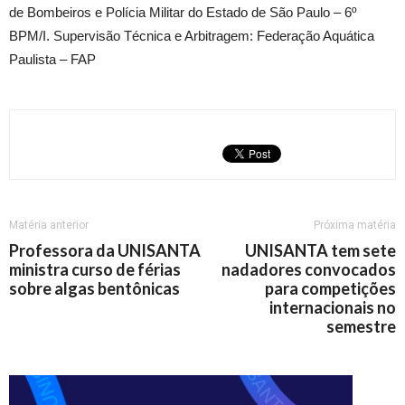
de Bombeiros e Polícia Militar do Estado de São Paulo – 6º
BPM/I. Supervisão Técnica e Arbitragem: Federação Aquática
Paulista – FAP
Matéria anterior
Próxima matéria
Professora da UNISANTA
UNISANTA tem sete
ministra curso de férias
nadadores convocados
sobre algas bentônicas
para competições
internacionais no
semestre