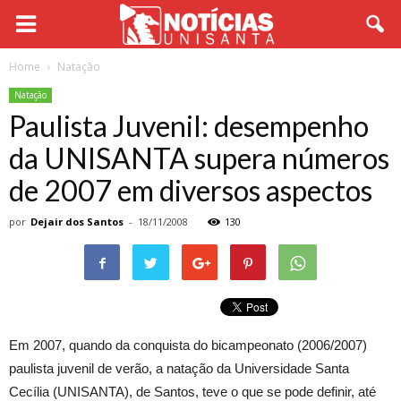
Home
Natação
Natação
Paulista Juvenil: desempenho
da UNISANTA supera números
de 2007 em diversos aspectos
por
Dejair dos Santos
-
18/11/2008
130
Em 2007, quando da conquista do bicampeonato (2006/2007)
paulista juvenil de verão, a natação da Universidade Santa
Cecília (UNISANTA), de Santos, teve o que se pode definir, até