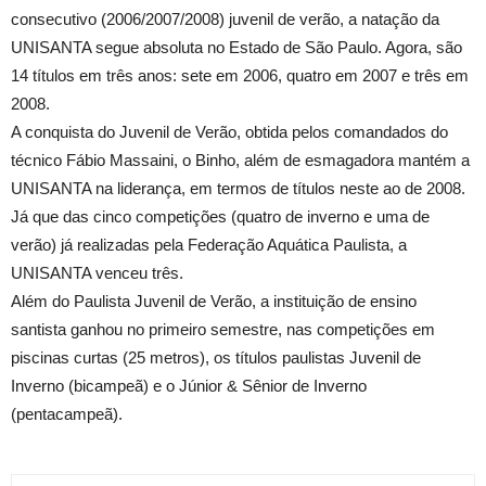
consecutivo (2006/2007/2008) juvenil de verão, a natação da
UNISANTA segue absoluta no Estado de São Paulo. Agora, são
14 títulos em três anos: sete em 2006, quatro em 2007 e três em
2008.
A conquista do Juvenil de Verão, obtida pelos comandados do
técnico Fábio Massaini, o Binho, além de esmagadora mantém a
UNISANTA na liderança, em termos de títulos neste ao de 2008.
Já que das cinco competições (quatro de inverno e uma de
verão) já realizadas pela Federação Aquática Paulista, a
UNISANTA venceu três.
Além do Paulista Juvenil de Verão, a instituição de ensino
santista ganhou no primeiro semestre, nas competições em
piscinas curtas (25 metros), os títulos paulistas Juvenil de
Inverno (bicampeã) e o Júnior & Sênior de Inverno
(pentacampeã).