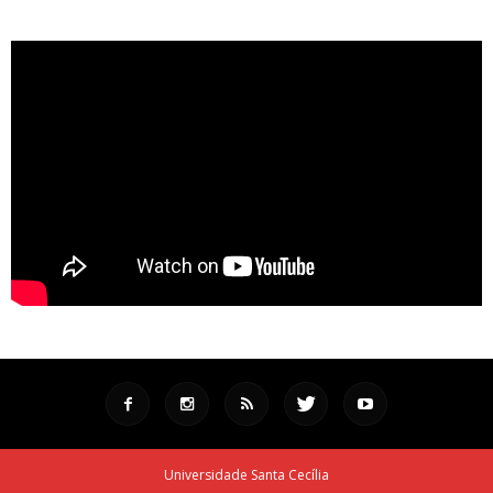
Universidade Santa Cecília