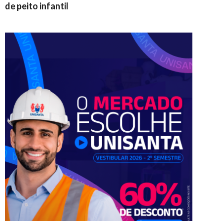
de peito infantil