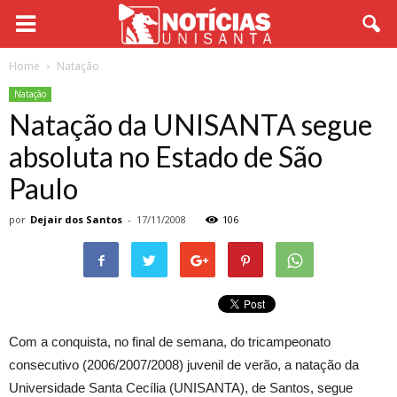
Home
Natação
Natação
Natação da UNISANTA segue
absoluta no Estado de São
Paulo
por
Dejair dos Santos
-
17/11/2008
106
Com a conquista, no final de semana, do tricampeonato
consecutivo (2006/2007/2008) juvenil de verão, a natação da
Universidade Santa Cecília (UNISANTA), de Santos, segue