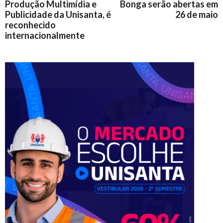
Produção Multimídia e
Bonga serão abertas em
Publicidade da Unisanta, é
26 de maio
reconhecido
internacionalmente