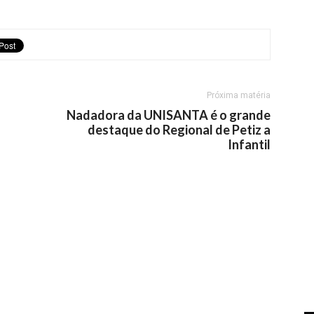
Próxima matéria
Nadadora da UNISANTA é o grande
destaque do Regional de Petiz a
Infantil