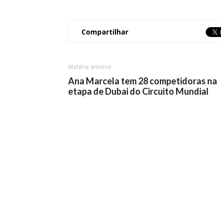
Compartilhar
Matéria anterior
Ana Marcela tem 28 competidoras na
etapa de Dubai do Circuito Mundial