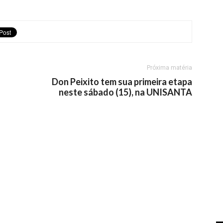
Próxima matéria
Don Peixito tem sua primeira etapa
neste sábado (15), na UNISANTA