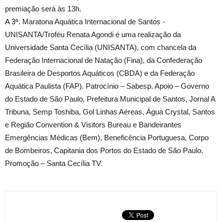
premiação será às 13h.
A 3ª. Maratona Aquática Internacional de Santos -
UNISANTA/Troféu Renata Agondi é uma realização da
Universidade Santa Cecília (UNISANTA), com chancela da
Federação Internacional de Natação (Fina), da Confederação
Brasileira de Desportos Aquáticos (CBDA) e da Federação
Aquática Paulista (FAP). Patrocínio – Sabesp. Apoio – Governo
do Estado de São Paulo, Prefeitura Municipal de Santos, Jornal A
Tribuna, Semp Toshiba, Gol Linhas Aéreas, Água Crystal, Santos
e Região Convention & Visitors Bureau e Bandeirantes
Emergências Médicas (Bem), Beneficência Portuguesa, Corpo
de Bombeiros, Capitania dos Portos do Estado de São Paulo.
Promoção – Santa Cecília TV.