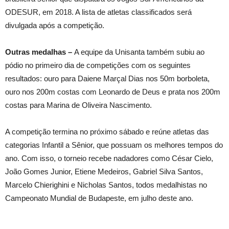
ODESUR, em 2018. A lista de atletas classificados será
divulgada após a competição.
Outras medalhas –
A equipe da Unisanta também subiu ao
pódio no primeiro dia de competições com os seguintes
resultados: ouro para Daiene Marçal Dias nos 50m borboleta,
ouro nos 200m costas com Leonardo de Deus e prata nos 200m
costas para Marina de Oliveira Nascimento.
A competição termina no próximo sábado e reúne atletas das
categorias Infantil a Sênior, que possuam os melhores tempos do
ano. Com isso, o torneio recebe nadadores como César Cielo,
João Gomes Junior, Etiene Medeiros, Gabriel Silva Santos,
Marcelo Chierighini e Nicholas Santos, todos medalhistas no
Campeonato Mundial de Budapeste, em julho deste ano.