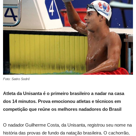
Foto: Satiro Sodré
Atleta da Unisanta é o primeiro brasileiro a nadar na casa
dos 14 minutos. Prova emocionou atletas e técnicos em
competição que reúne os melhores nadadores do Brasil
O nadador Guilherme Costa, da Unisanta, registrou seu nome na
história das provas de fundo da natação brasileira. O cachorrão,