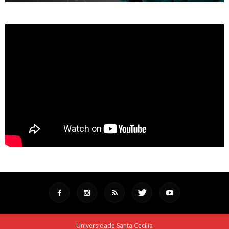
Universidade Santa Cecília