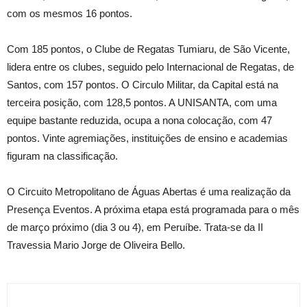
com os mesmos 16 pontos.
Com 185 pontos, o Clube de Regatas Tumiaru, de São Vicente,
lidera entre os clubes, seguido pelo Internacional de Regatas, de
Santos, com 157 pontos. O Circulo Militar, da Capital está na
terceira posição, com 128,5 pontos. A UNISANTA, com uma
equipe bastante reduzida, ocupa a nona colocação, com 47
pontos. Vinte agremiações, instituições de ensino e academias
figuram na classificação.
O Circuito Metropolitano de Águas Abertas é uma realização da
Presença Eventos. A próxima etapa está programada para o mês
de março próximo (dia 3 ou 4), em Peruíbe. Trata-se da II
Travessia Mario Jorge de Oliveira Bello.