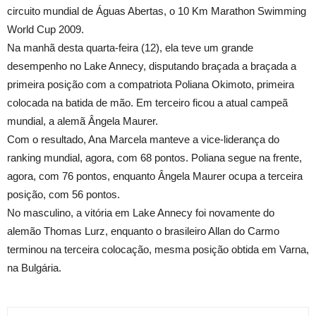
circuito mundial de Águas Abertas, o 10 Km Marathon Swimming
World Cup 2009.
Na manhã desta quarta-feira (12), ela teve um grande
desempenho no Lake Annecy, disputando braçada a braçada a
primeira posição com a compatriota Poliana Okimoto, primeira
colocada na batida de mão. Em terceiro ficou a atual campeã
mundial, a alemã Ângela Maurer.
Com o resultado, Ana Marcela manteve a vice-liderança do
ranking mundial, agora, com 68 pontos. Poliana segue na frente,
agora, com 76 pontos, enquanto Ângela Maurer ocupa a terceira
posição, com 56 pontos.
No masculino, a vitória em Lake Annecy foi novamente do
alemão Thomas Lurz, enquanto o brasileiro Allan do Carmo
terminou na terceira colocação, mesma posição obtida em Varna,
na Bulgária.