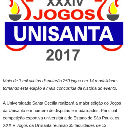
Mais de 3 mil atletas disputarão 250 jogos em 14 modalidades,
tornando esta edição a mais concorrida da história do evento.
A Universidade Santa Cecília realizará a maior edição do Jogos
da Unisanta em número de disputas e modalidades. Principal
competição esportiva universitária do Estado de São Paulo, os
XXXIV Jogos da Unisanta reunirão 35 faculdades de 13