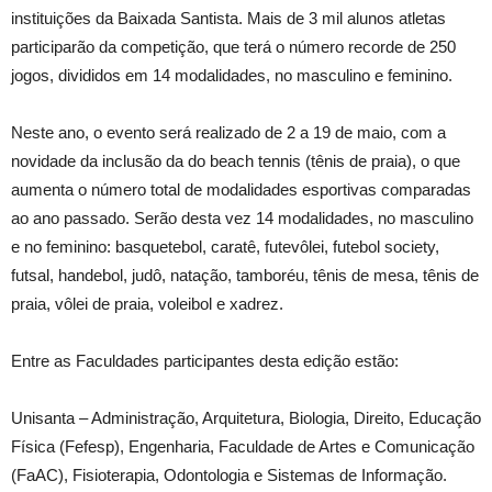
instituições da Baixada Santista. Mais de 3 mil alunos atletas
participarão da competição, que terá o número recorde de 250
jogos, divididos em 14 modalidades, no masculino e feminino.
Neste ano, o evento será realizado de 2 a 19 de maio, com a
novidade da inclusão da do beach tennis (tênis de praia), o que
aumenta o número total de modalidades esportivas comparadas
ao ano passado. Serão desta vez 14 modalidades, no masculino
e no feminino: basquetebol, caratê, futevôlei, futebol society,
futsal, handebol, judô, natação, tamboréu, tênis de mesa, tênis de
praia, vôlei de praia, voleibol e xadrez.
Entre as Faculdades participantes desta edição estão:
Unisanta – Administração, Arquitetura, Biologia, Direito, Educação
Física (Fefesp), Engenharia, Faculdade de Artes e Comunicação
(FaAC), Fisioterapia, Odontologia e Sistemas de Informação.