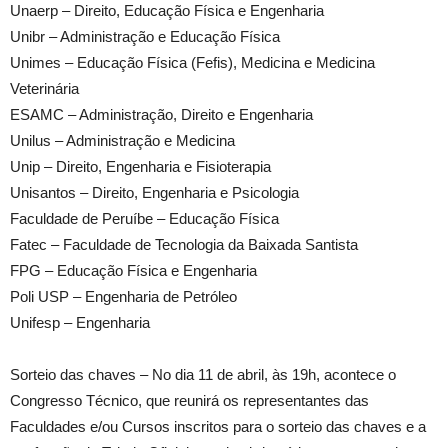
Unaerp – Direito, Educação Física e Engenharia
Unibr – Administração e Educação Física
Unimes – Educação Física (Fefis), Medicina e Medicina
Veterinária
ESAMC – Administração, Direito e Engenharia
Unilus – Administração e Medicina
Unip – Direito, Engenharia e Fisioterapia
Unisantos – Direito, Engenharia e Psicologia
Faculdade de Peruíbe – Educação Física
Fatec – Faculdade de Tecnologia da Baixada Santista
FPG – Educação Física e Engenharia
Poli USP – Engenharia de Petróleo
Unifesp – Engenharia
Sorteio das chaves – No dia 11 de abril, às 19h, acontece o
Congresso Técnico, que reunirá os representantes das
Faculdades e/ou Cursos inscritos para o sorteio das chaves e a