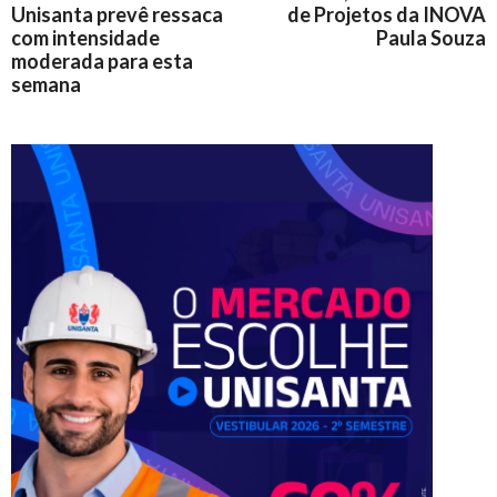
Unisanta prevê ressaca
de Projetos da INOVA
com intensidade
Paula Souza
moderada para esta
semana