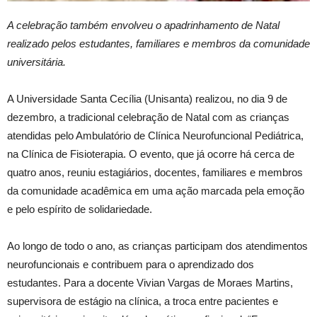
A celebração também envolveu o apadrinhamento de Natal
realizado pelos estudantes, familiares e membros da comunidade
universitária.
A Universidade Santa Cecília (Unisanta) realizou, no dia 9 de
dezembro, a tradicional celebração de Natal com as crianças
atendidas pelo Ambulatório de Clínica Neurofuncional Pediátrica,
na Clínica de Fisioterapia. O evento, que já ocorre há cerca de
quatro anos, reuniu estagiários, docentes, familiares e membros
da comunidade acadêmica em uma ação marcada pela emoção
e pelo espírito de solidariedade.
Ao longo de todo o ano, as crianças participam dos atendimentos
neurofuncionais e contribuem para o aprendizado dos
estudantes. Para a docente Vivian Vargas de Moraes Martins,
supervisora de estágio na clínica, a troca entre pacientes e