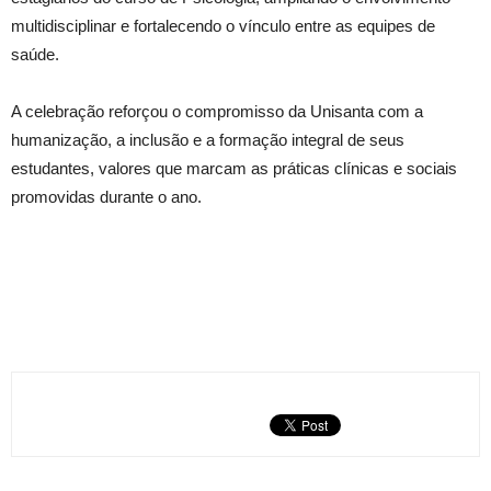
multidisciplinar e fortalecendo o vínculo entre as equipes de
saúde.
A celebração reforçou o compromisso da Unisanta com a
humanização, a inclusão e a formação integral de seus
estudantes, valores que marcam as práticas clínicas e sociais
promovidas durante o ano.