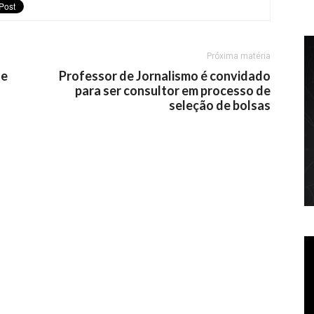
Próxima matéria
de
Professor de Jornalismo é convidado
para ser consultor em processo de
seleção de bolsas