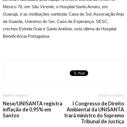
México 70, em São Vicente, o Hospital Santo Amaro, em
Guarujá, e as instituições santistas Casa do Sol, Associação Anjo
da Guarda, Universo do Ser, Casa da Esperança, SESC,
creches Estrela Guia e Santo Antônio, esta última do Hospital
Beneficência Portuguesa.
Matéria anterior
Próxima matéria
Nese/UNISANTA registra
I Congresso de Direito
inflação de 0,95% em
Ambiental da UNISANTA
Santos
trará ministro do Supremo
Tribunal de Justiça