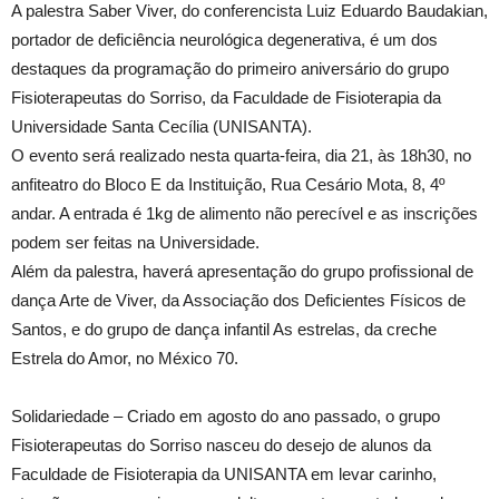
A palestra Saber Viver, do conferencista Luiz Eduardo Baudakian,
portador de deficiência neurológica degenerativa, é um dos
destaques da programação do primeiro aniversário do grupo
Fisioterapeutas do Sorriso, da Faculdade de Fisioterapia da
Universidade Santa Cecília (UNISANTA).
O evento será realizado nesta quarta-feira, dia 21, às 18h30, no
anfiteatro do Bloco E da Instituição, Rua Cesário Mota, 8, 4º
andar. A entrada é 1kg de alimento não perecível e as inscrições
podem ser feitas na Universidade.
Além da palestra, haverá apresentação do grupo profissional de
dança Arte de Viver, da Associação dos Deficientes Físicos de
Santos, e do grupo de dança infantil As estrelas, da creche
Estrela do Amor, no México 70.
Solidariedade – Criado em agosto do ano passado, o grupo
Fisioterapeutas do Sorriso nasceu do desejo de alunos da
Faculdade de Fisioterapia da UNISANTA em levar carinho,