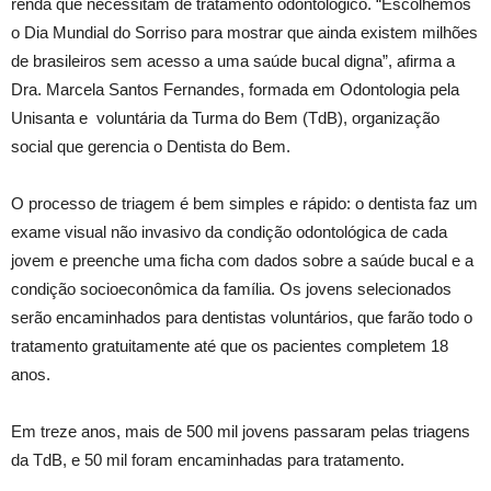
renda que necessitam de tratamento odontológico. “Escolhemos
o Dia Mundial do Sorriso para mostrar que ainda existem milhões
de brasileiros sem acesso a uma saúde bucal digna”, afirma a
Dra. Marcela Santos Fernandes, formada em Odontologia pela
Unisanta e voluntária da Turma do Bem (TdB), organização
social que gerencia o Dentista do Bem.
O processo de triagem é bem simples e rápido: o dentista faz um
exame visual não invasivo da condição odontológica de cada
jovem e preenche uma ficha com dados sobre a saúde bucal e a
condição socioeconômica da família. Os jovens selecionados
serão encaminhados para dentistas voluntários, que farão todo o
tratamento gratuitamente até que os pacientes completem 18
anos.
Em treze anos, mais de 500 mil jovens passaram pelas triagens
da TdB, e 50 mil foram encaminhadas para tratamento.