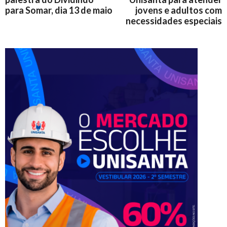
para Somar, dia 13 de maio
jovens e adultos com
necessidades especiais