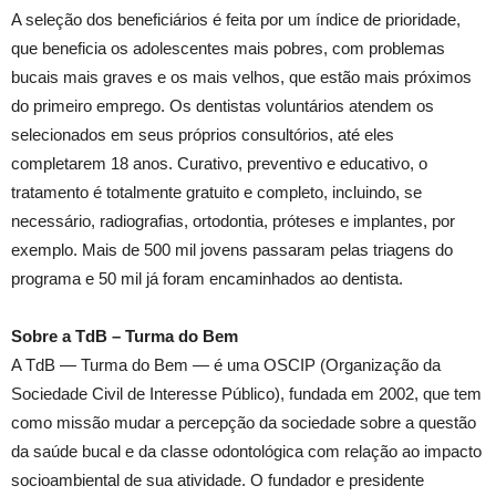
A seleção dos beneficiários é feita por um índice de prioridade,
que beneficia os adolescentes mais pobres, com problemas
bucais mais graves e os mais velhos, que estão mais próximos
do primeiro emprego. Os dentistas voluntários atendem os
selecionados em seus próprios consultórios, até eles
completarem 18 anos. Curativo, preventivo e educativo, o
tratamento é totalmente gratuito e completo, incluindo, se
necessário, radiografias, ortodontia, próteses e implantes, por
exemplo. Mais de 500 mil jovens passaram pelas triagens do
programa e 50 mil já foram encaminhados ao dentista.
Sobre a TdB – Turma do Bem
A TdB — Turma do Bem — é uma OSCIP (Organização da
Sociedade Civil de Interesse Público), fundada em 2002, que tem
como missão mudar a percepção da sociedade sobre a questão
da saúde bucal e da classe odontológica com relação ao impacto
socioambiental de sua atividade. O fundador e presidente