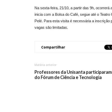
Na sexta-feira, 21/10, a partir das 9h, ocorrerá
inicia com a Bolsa do Café, segue até o Teatro
Pelé. Para esta visita é necessária a inscriçã
vagas são limitadas.
Compartilhar
Matéria anterior
Professores da Unisanta participaram
do Fórum de Ciência e Tecnologia